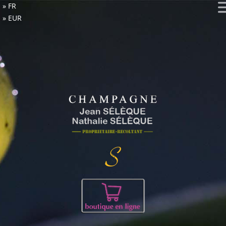
FR
EUR