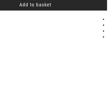
Add to basket