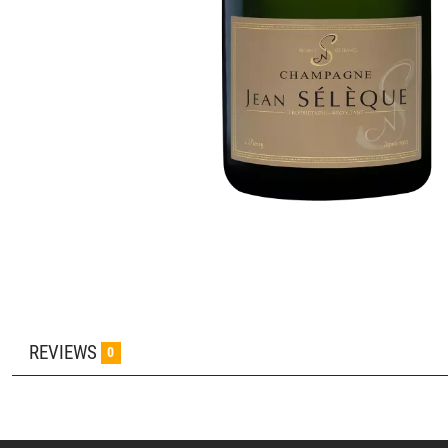
REVIEWS
0