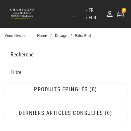
FR
0
EUR
Vous êtes ici :
Home
Dosage
Extra-Brut
Recherche
Filtre
PRODUITS ÉPINGLÉS
0
DERNIERS ARTICLES CONSULTÉS
0