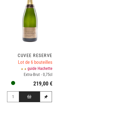
CUVÉE RÉSERVE
Lot de 6 bouteilles
guide Hachette
Extra-Brut - 0,75cl
219,00 €