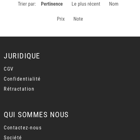
Trier par:
Pertinence
Le plus récent
Nom
Prix
Note
JURIDIQUE
CGV
Confidentialité
Rétractation
QUI SOMMES NOUS
Contactez-nous
Société