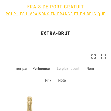
FRAIS DE PORT GRATUIT
POUR LES LIVRAISONS EN FRANCE ET EN BELGIQUE
EXTRA-BRUT
Trier par:
Pertinence
Le plus récent
Nom
Prix
Note