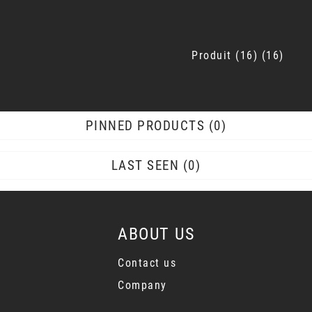
Produit
16
16
PINNED PRODUCTS
0
LAST SEEN
0
ABOUT US
Contact us
Company