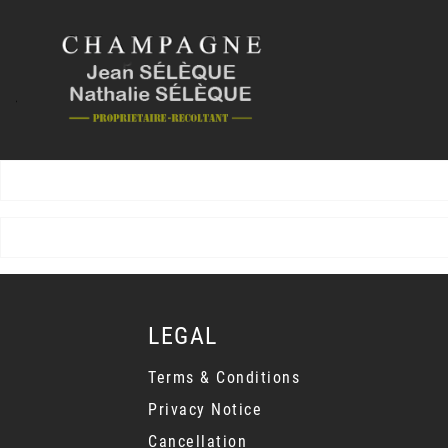
LEGAL
Terms & Conditions
Privacy Notice
Cancellation