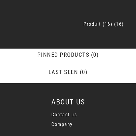
Produit
16
16
PINNED PRODUCTS
0
LAST SEEN
0
ABOUT US
Contact us
Company