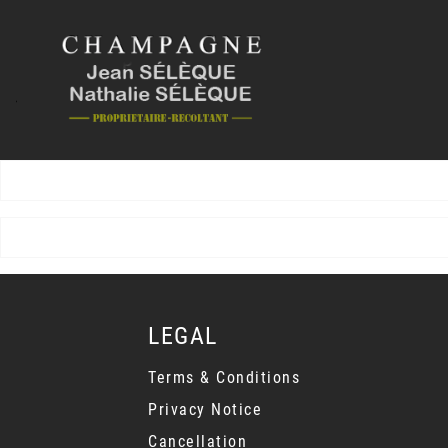
LEGAL
Terms & Conditions
Privacy Notice
Cancellation