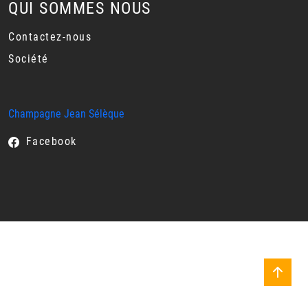
QUI SOMMES NOUS
Contactez-nous
Société
Champagne Jean Sélèque
Facebook