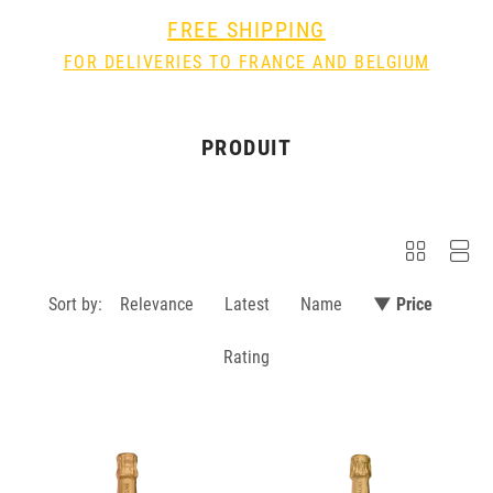
FREE SHIPPING
FOR DELIVERIES TO FRANCE AND BELGIUM
PRODUIT
Sort by:
Relevance
Latest
Name
▼ Price
Rating