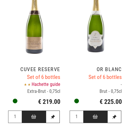
CUVÉE RÉSERVE
OR BLANC
Set of 6 bottles
Set of 6 bottles
Hachette guide
-
Extra-Brut - 0,75cl
Brut - 0,75cl
€ 219.00
€ 225.00