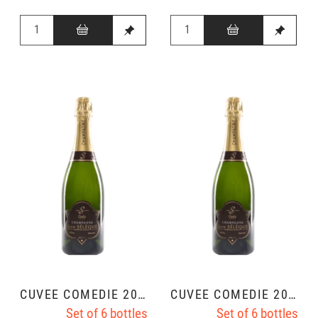
CUVÉE COMÉDIE 2012
CUVÉE COMÉDIE 2010
Set of 6 bottles
Set of 6 bottles