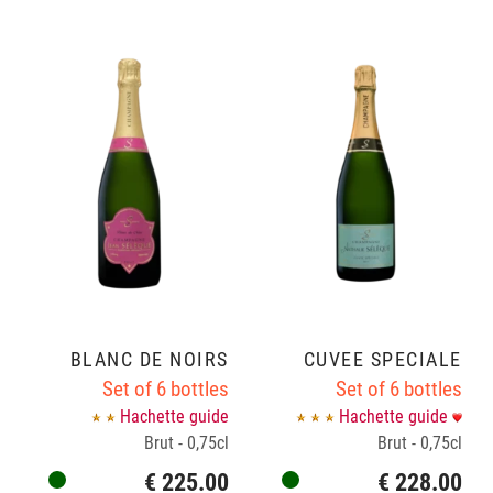
BLANC DE NOIRS
CUVÉE SPÉCIALE
Set of 6 bottles
Set of 6 bottles
Hachette guide
Hachette guide
Brut - 0,75cl
Brut - 0,75cl
€ 225.00
€ 228.00