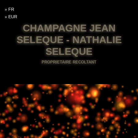
FR
EUR
CHAMPAGNE JEAN
SELEQUE - NATHALIE
SELEQUE
PROPRIETAIRE RECOLTANT