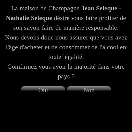
La maison de Champagne
Jean Seleque -
Nathalie Seleque
désire vous faire profiter de
son savoir faire de manière responsable.
Nous devons donc nous assurer que vous avez
l'âge d'acheter et de consommer de l'alcool en
toute légalité.
Comfirmez vous avoir la majorité dans votre
pays ?
Oui
Non
Champagne Seleque Jean - Nathalie Seleque