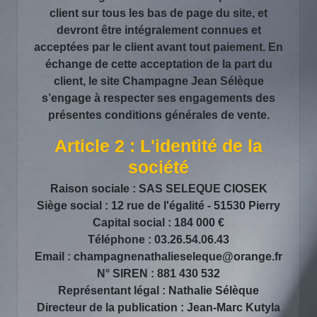
client sur tous les bas de page du site, et
devront être intégralement connues et
acceptées par le client avant tout paiement. En
échange de cette acceptation de la part du
client, le site Champagne Jean Sélèque
s’engage à respecter ses engagements des
présentes conditions générales de vente.
Article 2 : L'identité de la
société
Raison sociale : SAS SELEQUE CIOSEK
Siège social : 12 rue de l'égalité - 51530 Pierry
Capital social : 184 000 €
Téléphone : 03.26.54.06.43
Email : champagnenathalieseleque@orange.fr
N° SIREN : 881 430 532
Représentant légal : Nathalie Sélèque
Directeur de la publication : Jean-Marc Kutyla