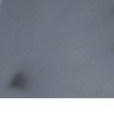
LEGAL