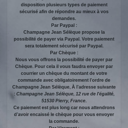
disposition plusieurs types de paiement
sécurisé afin de répondre au mieux à vos
demandes.
Par Paypal :
Champagne Jean Sélèque propose la
possibilité de payer via Paypal. Votre paiement
sera totalement sécurisé par Paypal.
Par Chèque :
Nous vous offrons la possibilité de payer par
Chèque. Pour cela il vous faudra envoyer par
courrier un chèque du montant de votre
commande avec obligatoirement l’ordre de
Champagne Jean Sélèque, À l’adresse suivante
:
Champagne Jean Sélèque, 12 rue de l'égalité,
51530 Pierry, France
.
Ce paiement est plus long car nous attendrons
d’avoir encaissé le chèque pour vous envoyer
la commande.