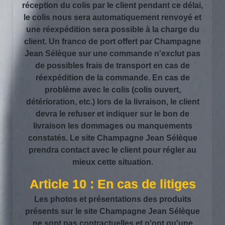
réception du colis par le client pendant ce délai,
le colis nous sera automatiquement renvoyé et
une réexpédition sera possible à la charge du
client. Un franco de port offert par Champagne
Jean Sélèque sur une commande n'exclut pas
de possibles frais de transport en cas de
réexpédition de la commande. En cas de
problème avec le colis (colis ouvert,
détérioration, etc.) lors de la livraison, le client
devra le refuser et indiquer sur le bon de
livraison les dommages ou manquements
constatés. Le site Champagne Jean Sélèque
prendra contact avec le client pour régler au
mieux cette situation.
Article 10 : En cas de litiges
Les photos et présentations des produits
présents sur le site Champagne Jean Sélèque
ne sont pas contractuelles et n'ont qu'une