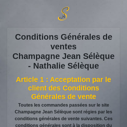
Conditions Générales de
ventes
Champagne Jean Sélèque
- Nathalie Sélèque
Article 1 : Acceptation par le
client des Conditions
Générales de vente
Toutes les commandes passées sur le site
Champagne Jean Sélèque sont régies par les
conditions générales de vente suivantes. Ces
conditions générales sont à la disposition du