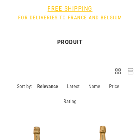
FREE SHIPPING
FOR DELIVERIES TO FRANCE AND BELGIUM
PRODUIT
Sort by:
Relevance
Latest
Name
Price
Rating