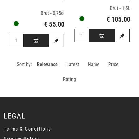
-
-
Brut - 1,5L
Brut - 0,75cl
€ 105.00
€ 55.00
Sort by:
Relevance
Latest
Name
Price
Rating
LEGAL
Terms & Conditions
Privacy Notice