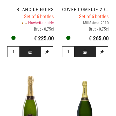
BLANC DE NOIRS
CUVÉE COMÉDIE 2010
Set of 6 bottles
Set of 6 bottles
Hachette guide
Millésime 2010
Brut - 0,75cl
Brut - 0,75cl
€ 225.00
€ 265.00