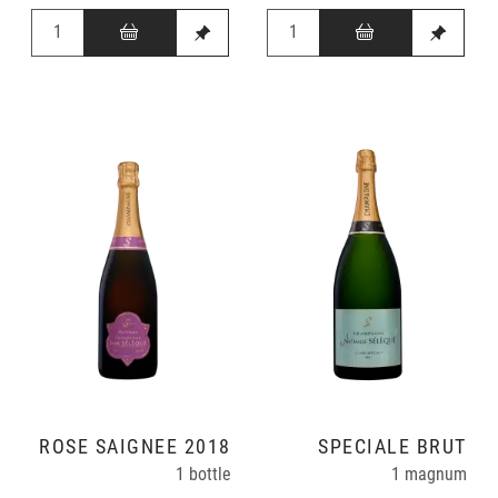
ROSÉ SAIGNÉE 2018
SPÉCIALE BRUT
1 bottle
1 magnum