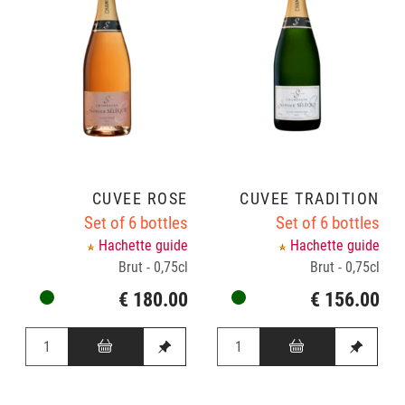
CUVÉE ROSÉ
CUVÉE TRADITION
Set of 6 bottles
Set of 6 bottles
Hachette guide
Hachette guide
Brut - 0,75cl
Brut - 0,75cl
€ 180.00
€ 156.00