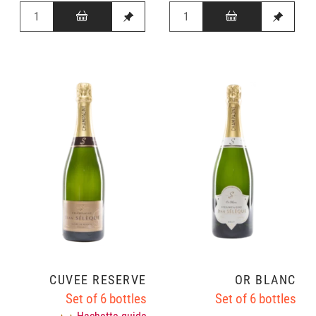
CUVÉE RÉSERVE
OR BLANC
Set of 6 bottles
Set of 6 bottles